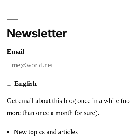
Personal
Newsletter
Email
English
Get email about this blog once in a while (no
more than once a month for sure).
New topics and articles