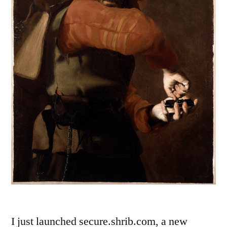
I just launched secure.shrib.com, a new