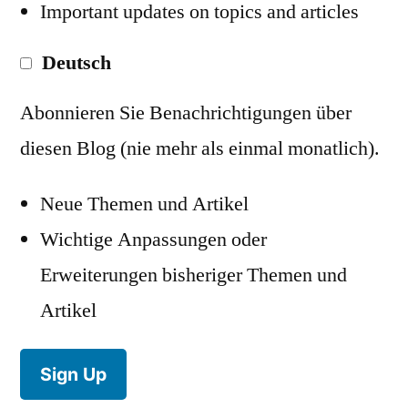
Important updates on topics and articles
Deutsch
Abonnieren Sie Benachrichtigungen über
diesen Blog (nie mehr als einmal monatlich).
Neue Themen und Artikel
Wichtige Anpassungen oder
Erweiterungen bisheriger Themen und
Artikel