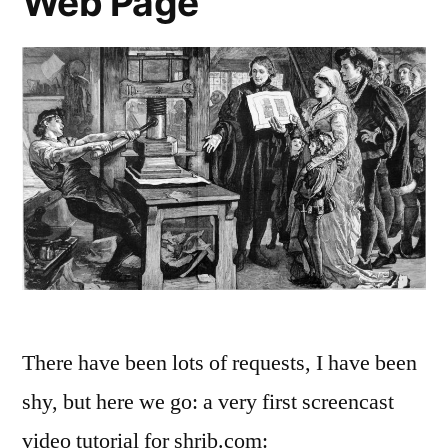
Web Page
There have been lots of requests, I have been
shy, but here we go: a very first screencast
video tutorial for shrib.com: