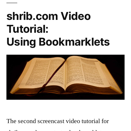
shrib.com Video
Tutorial:
Using Bookmarklets
The second screencast video tutorial for