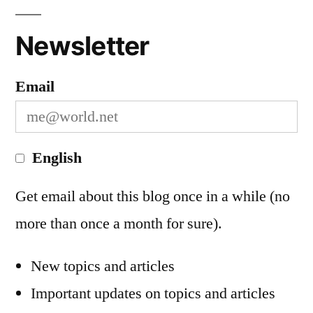
You
Newsletter
Email
English
Get email about this blog once in a while (no
more than once a month for sure).
New topics and articles
Important updates on topics and articles