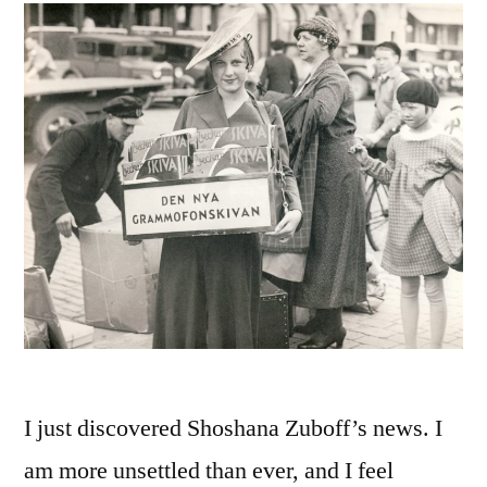
I just discovered Shoshana Zuboff’s news. I
am more unsettled than ever, and I feel