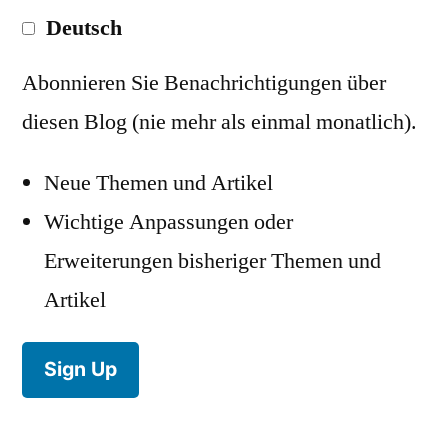
Deutsch
Abonnieren Sie Benachrichtigungen über
diesen Blog (nie mehr als einmal monatlich).
Neue Themen und Artikel
Wichtige Anpassungen oder
Erweiterungen bisheriger Themen und
Artikel