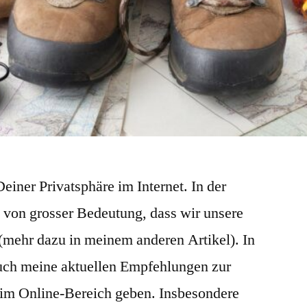
einer Privatsphäre im Internet. In der
es von grosser Bedeutung, dass wir unsere
 (mehr dazu in meinem anderen Artikel). In
uch meine aktuellen Empfehlungen zur
 im Online-Bereich geben. Insbesondere