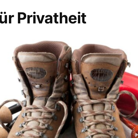
ür Privatheit