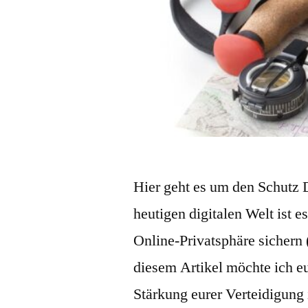
Hier geht es um den Schutz D
heutigen digitalen Welt ist 
Online-Privatsphäre sichern
diesem Artikel möchte ich e
Stärkung eurer Verteidigung