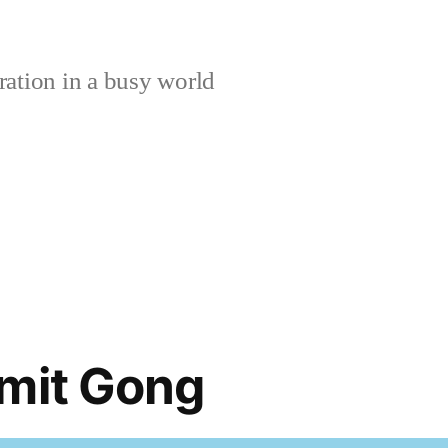
ration in a busy world
 mit Gong